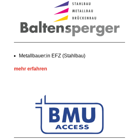
Metallbauer:in EFZ (Stahlbau)
mehr erfahren