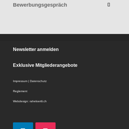
Bewerbungsgespräch
Newsletter anmelden
Exklusive Mitgliederangebote
Impressum
|
Datenschutz
Reglement
Webdesign:
raheloertli.ch