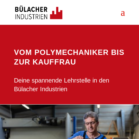
VOM POLYMECHANIKER BIS
ZUR KAUFFRAU
Deine spannende Lehrstelle in den
Bülacher Industrien