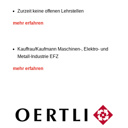
Zurzeit keine offenen Lehrstellen
mehr erfahren
Kauffrau/Kaufmann Maschinen-, Elektro- und
Metall-Industrie EFZ
mehr erfahren