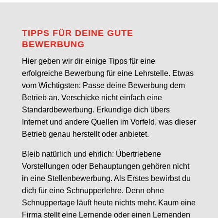
TIPPS FÜR DEINE GUTE
BEWERBUNG
Hier geben wir dir einige Tipps für eine
erfolgreiche Bewerbung für eine Lehrstelle. Etwas
vom Wichtigsten: Passe deine Bewerbung dem
Betrieb an. Verschicke nicht einfach eine
Standardbewerbung. Erkundige dich übers
Internet und andere Quellen im Vorfeld, was dieser
Betrieb genau herstellt oder anbietet.
Bleib natürlich und ehrlich: Übertriebene
Vorstellungen oder Behauptungen gehören nicht
in eine Stellenbewerbung. Als Erstes bewirbst du
dich für eine Schnupperlehre. Denn ohne
Schnuppertage läuft heute nichts mehr. Kaum eine
Firma stellt eine Lernende oder einen Lernenden