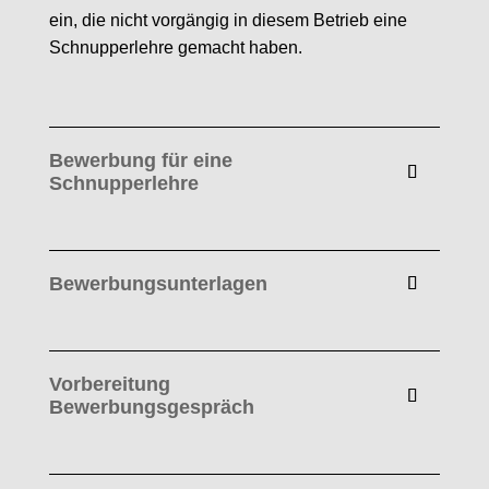
ein, die nicht vorgängig in diesem Betrieb eine
Schnupperlehre gemacht haben.
Bewerbung für eine
Schnupperlehre
Bewerbungsunterlagen
Vorbereitung
Bewerbungsgespräch