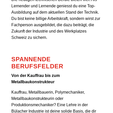
Lernender und Lernende geniesst du eine Top-
Ausbildung auf dem aktuellen Stand der Technik.
Du bist keine billige Arbeitskraft, sondern wirst zur
Fachperson ausgebildet, die dazu beiträgt, die
Zukunft der Industrie und des Werkplatzes
Schweiz zu sichern.
SPANNENDE
BERUFSFELDER
Von der Kauffrau bis zum
Metallbaukonstrukteur
Kauffrau, Metallbauerin, Polymechaniker,
Metallbaukonstrukteurin oder
Produktionsmechaniker? Eine Lehre in der
Bülacher Industrie ist deine solide Basis, die dir