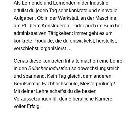
Als Lernende und Lernender in der Industrie
erfüllst du jeden Tag sehr konkrete und sinnvolle
Aufgaben. Ob in der Werkstatt, an der Maschine,
am PC beim Konstruieren – oder auch im Büro bei
administrativen Tätigkeiten: Immer geht es um
konkrete Produkte, die du entwickelst, herstellst,
verschiebst, organisierst …
Genau diese konkreten Inhalte machen eine Lehre
in den
Bülacher Industrien
so abwechslungsreich
und spannend. Kein Tag gleicht dem anderen.
Berufsmatur, Fachhochschule, Meisterprüfung?
Mit deiner Lehre schaffst du die besten
Voraussetzungen für deine berufliche Karriere
voller Erfolg.