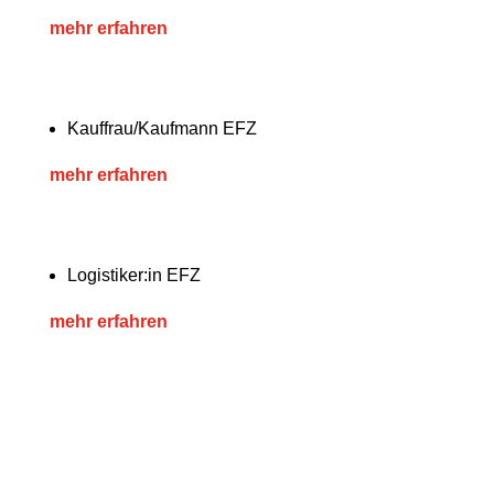
mehr erfahren
Kauffrau/Kaufmann EFZ
mehr erfahren
Logistiker:in EFZ
mehr erfahren