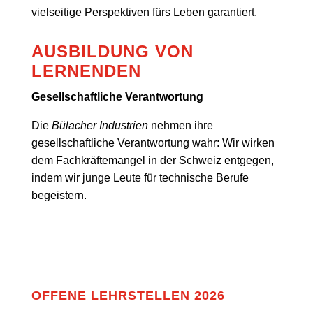
vielseitige Perspektiven fürs Leben garantiert.
AUSBILDUNG VON
LERNENDEN
Gesellschaftliche Verantwortung
Die
Bülacher Industrien
nehmen ihre
gesellschaftliche Verantwortung wahr: Wir wirken
dem Fachkräftemangel in der Schweiz entgegen,
indem wir junge Leute für technische Berufe
begeistern.
OFFENE LEHRSTELLEN 2026