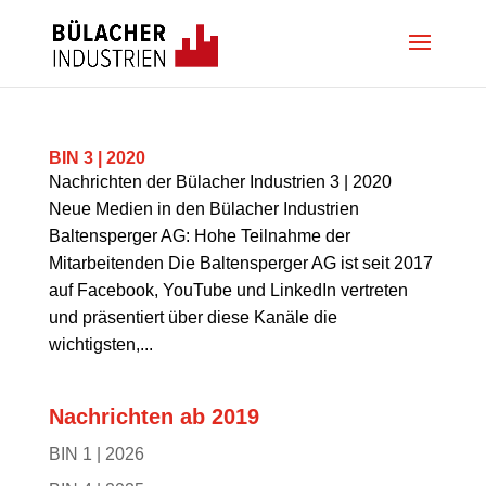
BIN 3 | 2020
Nachrichten der Bülacher Industrien 3 | 2020
Neue Medien in den Bülacher Industrien
Baltensperger AG: Hohe Teilnahme der
Mitarbeitenden Die Baltensperger AG ist seit 2017
auf Facebook, YouTube und LinkedIn vertreten
und präsentiert über diese Kanäle die
wichtigsten,...
Nachrichten ab 2019
BIN 1 | 2026