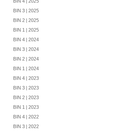
BIN 4 | 2025
BIN 3 | 2025
BIN 2 | 2025
BIN 1 | 2025
BIN 4 | 2024
BIN 3 | 2024
BIN 2 | 2024
BIN 1 | 2024
BIN 4 | 2023
BIN 3 | 2023
BIN 2 | 2023
BIN 1 | 2023
BIN 4 | 2022
BIN 3 | 2022