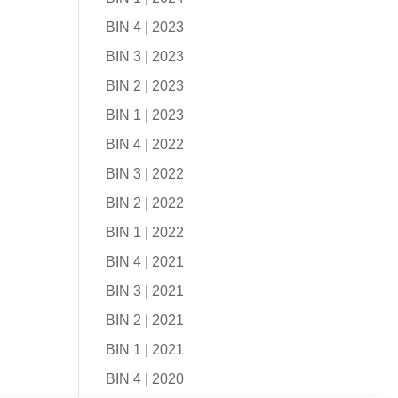
BIN 4 | 2023
BIN 3 | 2023
BIN 2 | 2023
BIN 1 | 2023
BIN 4 | 2022
BIN 3 | 2022
BIN 2 | 2022
BIN 1 | 2022
BIN 4 | 2021
BIN 3 | 2021
BIN 2 | 2021
BIN 1 | 2021
BIN 4 | 2020