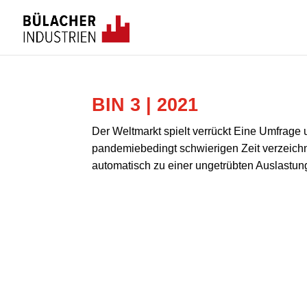
BIN 3 | 2021
Der Weltmarkt spielt verrückt Eine Umfrage u
pandemiebedingt schwierigen Zeit verzeichne
automatisch zu einer ungetrübten Auslastung