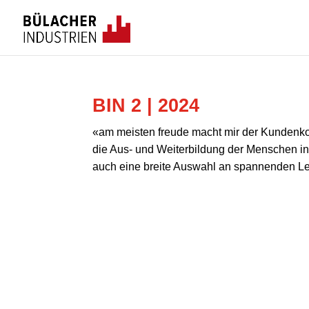
BIN 2 | 2024
«am meisten freude macht mir der Kundenkon
die Aus- und Weiterbildung der Menschen in
auch eine breite Auswahl an spannenden Leh