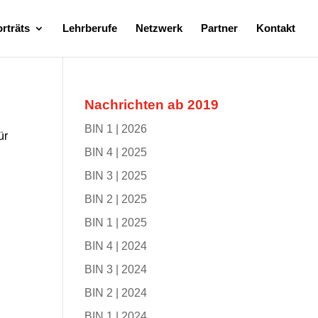
rträts
Lehrberufe
Netzwerk
Partner
Kontakt
Nachrichten ab 2019
BIN 1 | 2026
ür
BIN 4 | 2025
BIN 3 | 2025
BIN 2 | 2025
BIN 1 | 2025
BIN 4 | 2024
BIN 3 | 2024
BIN 2 | 2024
BIN 1 | 2024