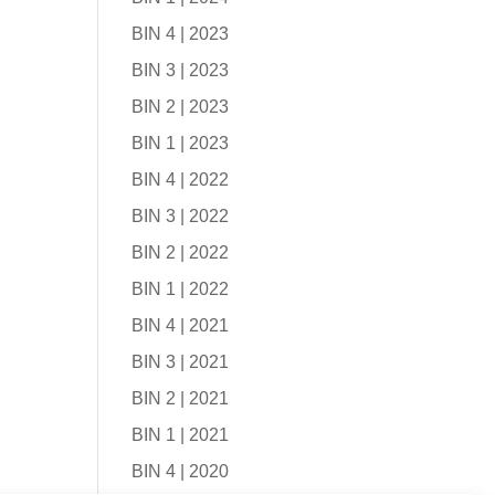
BIN 4 | 2023
BIN 3 | 2023
BIN 2 | 2023
BIN 1 | 2023
BIN 4 | 2022
BIN 3 | 2022
BIN 2 | 2022
BIN 1 | 2022
BIN 4 | 2021
BIN 3 | 2021
BIN 2 | 2021
BIN 1 | 2021
BIN 4 | 2020