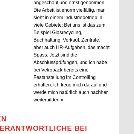
angeschaut und ernst genommen.
Die Arbeit ist enorm vielfältig, man
sieht in einem Industriebetrieb in
viele Gebiete: Bei uns ist das zum
Beispiel Glasrecycling,
Buchhaltung, Verkauf, Zentrale,
aber auch HR-Aufgaben, das macht
Spass. Jetzt sind die
Abschlussprüfungen, und ich habe
bei Vetropack bereits eine
Festanstellung im Controlling
erhalten. Ich freue mich darauf und
werde mich natürlich auch nachher
weiterbilden.»
EN
ERANTWORTLICHE BEI