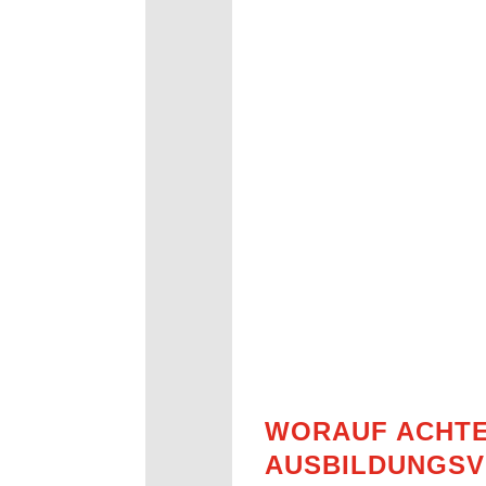
WORAUF ACHT
AUSBILDUNGSV