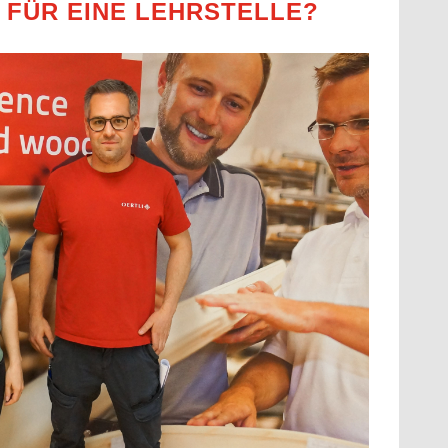
FÜR EINE LEHRSTELLE?