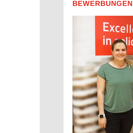
BEWERBUNGEN 