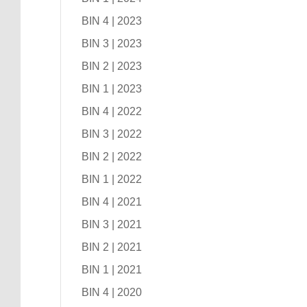
BIN 4 | 2023
BIN 3 | 2023
BIN 2 | 2023
BIN 1 | 2023
BIN 4 | 2022
BIN 3 | 2022
BIN 2 | 2022
BIN 1 | 2022
BIN 4 | 2021
BIN 3 | 2021
BIN 2 | 2021
BIN 1 | 2021
BIN 4 | 2020