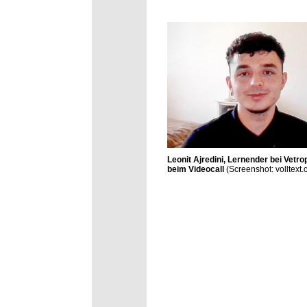
Leonit Ajredini, Lernender bei Vetro
beim Videocall
(Screenshot: volltext.