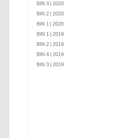
BIN 3 | 2020
BIN 2 | 2020
BIN 1 | 2020
BIN 1 | 2019
BIN 2 | 2019
BIN 4 | 2019
BIN 3 | 2019