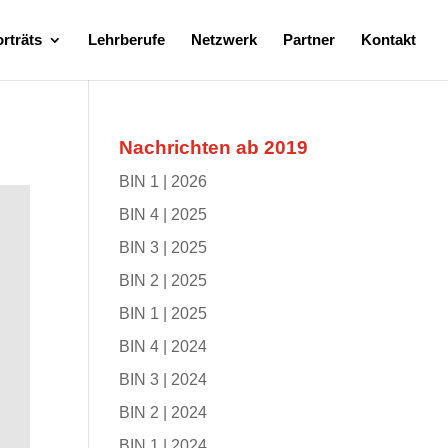
rträts
Lehrberufe
Netzwerk
Partner
Kontakt
Nachrichten ab 2019
BIN 1 | 2026
BIN 4 | 2025
BIN 3 | 2025
BIN 2 | 2025
BIN 1 | 2025
BIN 4 | 2024
BIN 3 | 2024
BIN 2 | 2024
BIN 1 | 2024