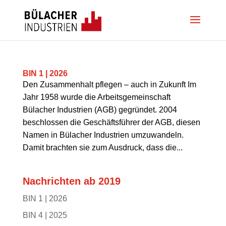
BIN 1 | 2026
Den Zusammenhalt pflegen – auch in Zukunft Im
Jahr 1958 wurde die Arbeitsgemeinschaft
Bülacher Industrien (AGB) gegründet. 2004
beschlossen die Geschäftsführer der AGB, diesen
Namen in Bülacher Industrien umzuwandeln.
Damit brachten sie zum Ausdruck, dass die...
Nachrichten ab 2019
BIN 1 | 2026
BIN 4 | 2025