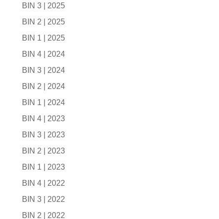
BIN 3 | 2025
BIN 2 | 2025
BIN 1 | 2025
BIN 4 | 2024
BIN 3 | 2024
BIN 2 | 2024
BIN 1 | 2024
BIN 4 | 2023
BIN 3 | 2023
BIN 2 | 2023
BIN 1 | 2023
BIN 4 | 2022
BIN 3 | 2022
BIN 2 | 2022